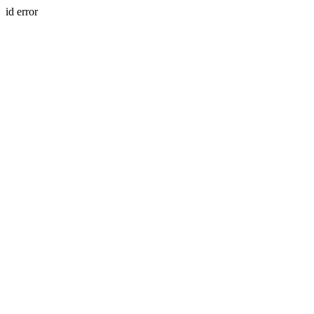
id error